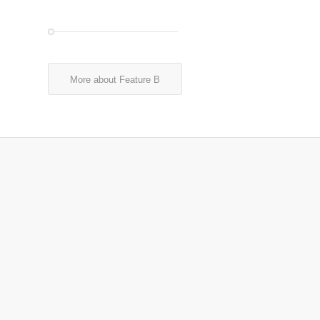
More about Feature B