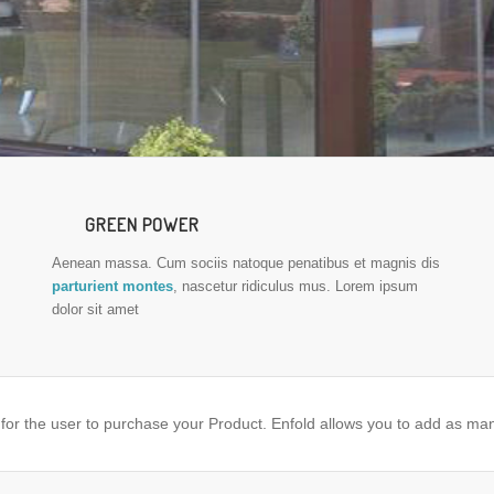
GREEN POWER
Aenean massa. Cum sociis natoque penatibus et magnis dis
parturient montes
, nascetur ridiculus mus. Lorem ipsum
dolor sit amet
 for the user to purchase your Product. Enfold allows you to add as ma