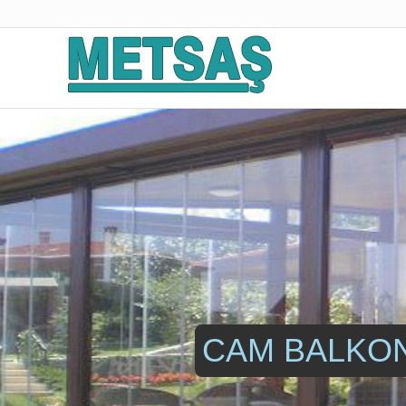
CAM BALKON